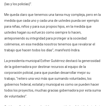
(las y los policías)”.
Me queda claro que tenemos una tarea muy compleja, pero en la
medida que cada uno y cada una de ustedes pueda ser ejemplo
para niñas, niños y para sus propios hijos, en la medida que
ustedes hagan su esfuerzo como siempre lo hacen,
anteponiendo su integridad para proteger a la sociedad
colimense, en esa medida nosotros tenemos que revalorar el
trabajo que hacen todos los días”, manifestó Indira.
La presidenta municipal Esther Gutiérrez destacó la generosidad
de la gobernadora por destinar recursos al equipo de la
corporación policial, para que puedan desarrollar mejor su
trabajo; “reitero una vez más que sumando voluntades, los
gobiernos federal, estatal y municipal es como se pueden hacer
todos los proyectos, muchas gracias gobernadora por esta suma
de voluntades”.