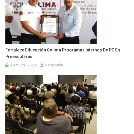
Fortalece Educación Colima Programas Internos De PC En
Preescolares
4 octubre, 2023
Redacción