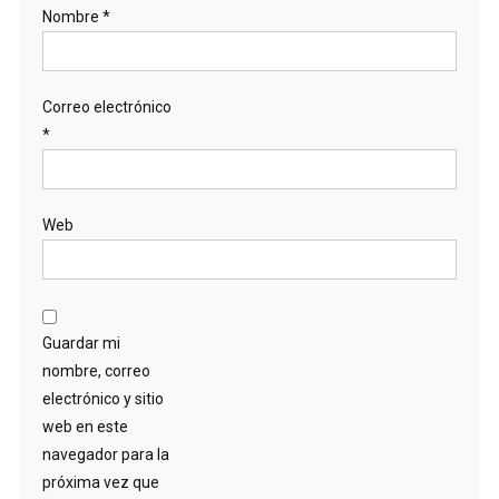
Nombre
*
Correo electrónico
*
Web
Guardar mi
nombre, correo
electrónico y sitio
web en este
navegador para la
próxima vez que