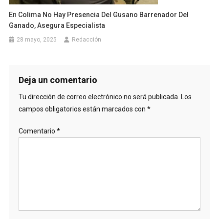
En Colima No Hay Presencia Del Gusano Barrenador Del
Ganado, Asegura Especialista
28 mayo, 2025
Redacción
Deja un comentario
Tu dirección de correo electrónico no será publicada.
Los
campos obligatorios están marcados con
*
Comentario
*