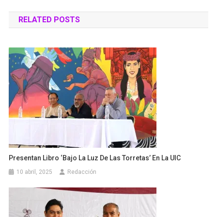
de
RELATED POSTS
entradas
Presentan Libro ‘Bajo La Luz De Las Torretas’ En La UIC
10 abril, 2025
Redacción