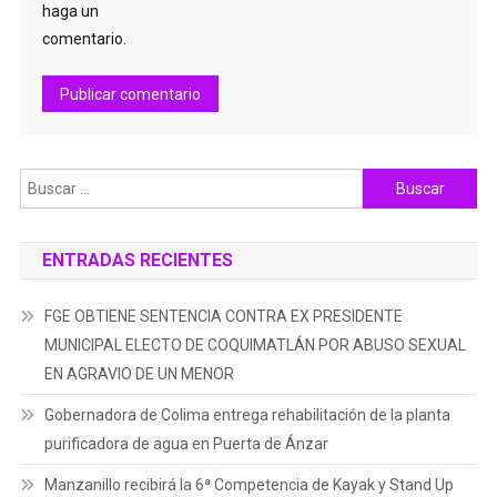
haga un
comentario.
Buscar:
ENTRADAS RECIENTES
FGE OBTIENE SENTENCIA CONTRA EX PRESIDENTE
MUNICIPAL ELECTO DE COQUIMATLÁN POR ABUSO SEXUAL
EN AGRAVIO DE UN MENOR
Gobernadora de Colima entrega rehabilitación de la planta
purificadora de agua en Puerta de Ánzar
Manzanillo recibirá la 6ª Competencia de Kayak y Stand Up