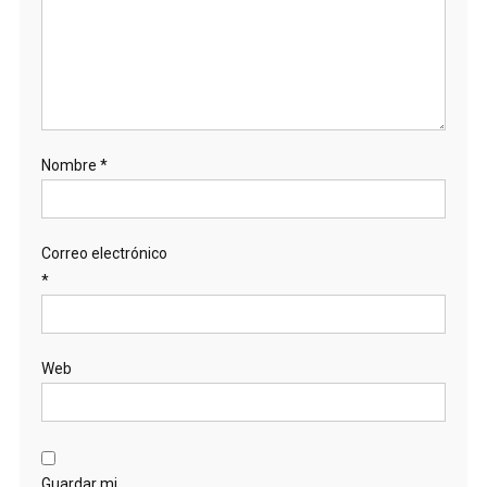
Nombre
*
Correo electrónico
*
Web
Guardar mi