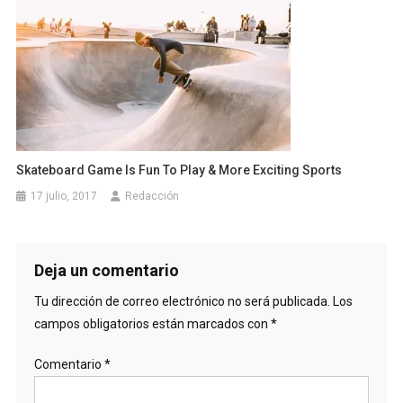
Skateboard Game Is Fun To Play & More Exciting Sports
17 julio, 2017
Redacción
Deja un comentario
Tu dirección de correo electrónico no será publicada.
Los
campos obligatorios están marcados con
*
Comentario
*