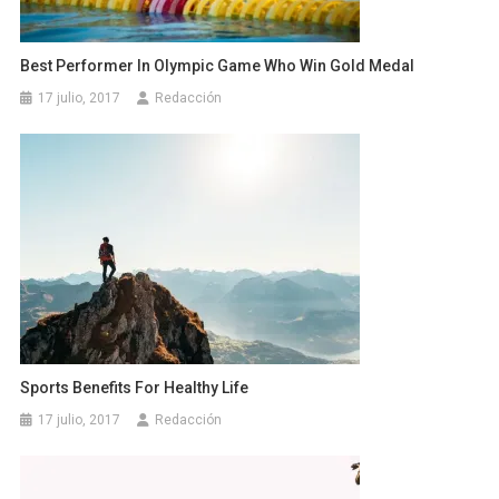
Best Performer In Olympic Game Who Win Gold Medal
17 julio, 2017
Redacción
Sports Benefits For Healthy Life
17 julio, 2017
Redacción