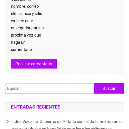
nombre, correo
electrónico y sitio
web en este
navegador para la
próxima vez que
haga un
comentario.
Buscar:
ENTRADAS RECIENTES
Indira Vizcaíno: Gobierno del Estado consolida finanzas sanas