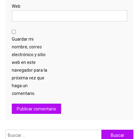
Web
Guardar mi
nombre, correo
electrónico y sitio
web en este
navegador para la
próxima vez que
haga un
comentario.
Buscar: