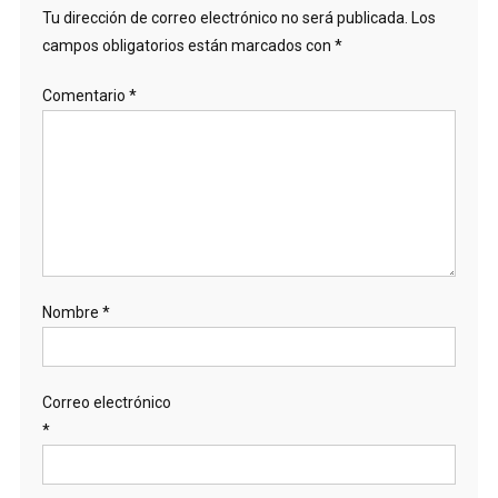
Tu dirección de correo electrónico no será publicada.
Los
campos obligatorios están marcados con
*
Comentario
*
Nombre
*
Correo electrónico
*