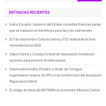
ENTRADAS RECIENTES
Indira Vizcaíno: Gobierno del Estado consolida finanzas sanas
que se traducen en beneficios para las y los colimenses
El 3 de septiembre Cultura Colima y FCE realizarán la Gran
Venta Nocturna 2026
Salud Colima y Consejo Estatal de Vacunación fortalecen
acciones para prevenir la tuberculosis
Gobernadora Indira Vizcaíno y titular de Conagua
supervisaron avance de 45% en la construcción del acueducto
‘Agua para Colima’
El código de ética del MCPRIAN es la mentira: Morena Colima