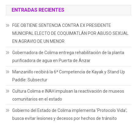
ENTRADAS RECIENTES
FGE OBTIENE SENTENCIA CONTRA EX PRESIDENTE
MUNICIPAL ELECTO DE COQUIMATLÁN POR ABUSO SEXUAL
EN AGRAVIO DE UN MENOR
Gobernadora de Colima entrega rehabilitación de la planta
purificadora de agua en Puerta de Ánzar
Manzanillo recibirá la 6ª Competencia de Kayak y Stand Up
Paddle: Subsectur
Cultura Colima e INAH impulsan la reactivación de museos
comunitarios en el estado
Gobierno del Estado de Colima implementa ‘Protocolo Vida’;
busca evitar lesiones y decesos por hechos de tránsito